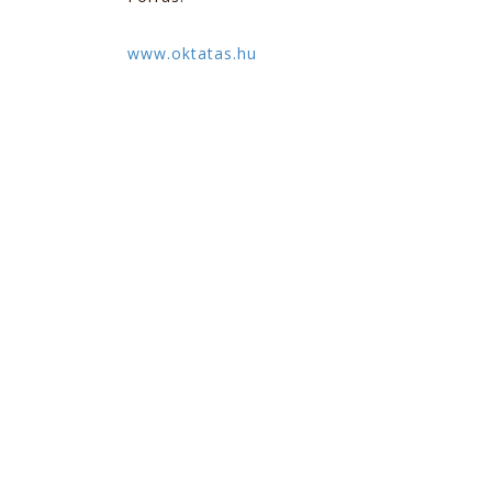
www.oktatas.hu