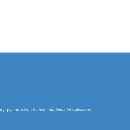
n jog fenntartva ·
Cookie
·
Adatvédelmi tájékoztató