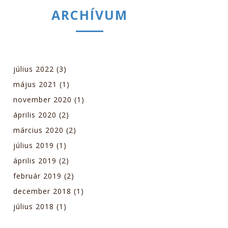
ARCHÍVUM
július 2022
(3)
május 2021
(1)
november 2020
(1)
április 2020
(2)
március 2020
(2)
július 2019
(1)
április 2019
(2)
február 2019
(2)
december 2018
(1)
július 2018
(1)